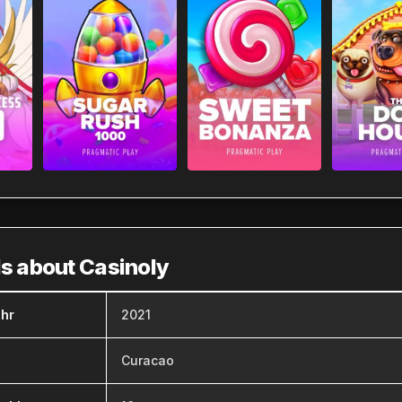
ls about Casinoly
hr
2021
Curacao