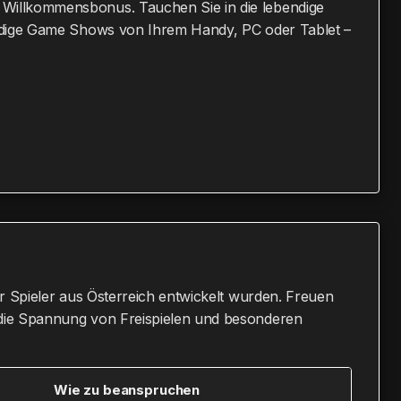
 Willkommensbonus. Tauchen Sie in die lebendige
rendige Game Shows von Ihrem Handy, PC oder Tablet –
ür Spieler aus Österreich entwickelt wurden. Freuen
 die Spannung von Freispielen und besonderen
Wie zu beanspruchen