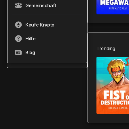
Gemeinschaft
Kaufe Krypto
Hilfe
Trending
Blog