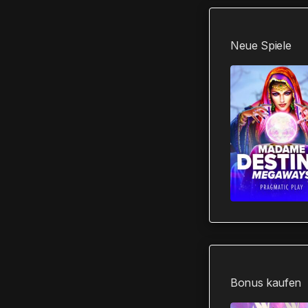
Neue Spiele
Bonus kaufen