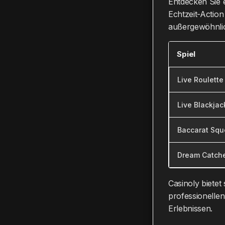
Entdecken Sie e
Echtzeit-Action
außergewöhnlic
Spiel
Live Roulette
Live Blackjac
Baccarat Sq
Dream Catch
Casinoly bietet
professionellen
Erlebnissen.