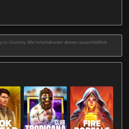
 zu Casinoly. Alle Informationen dienen ausschließlich