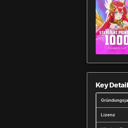
Key Detai
Gründungsja
Lizenz