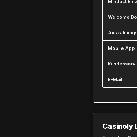
Mindest Ein
Welcome Bo
Auszahlung
Mobile App
Kundenserv
E-Mail
Casinoly 